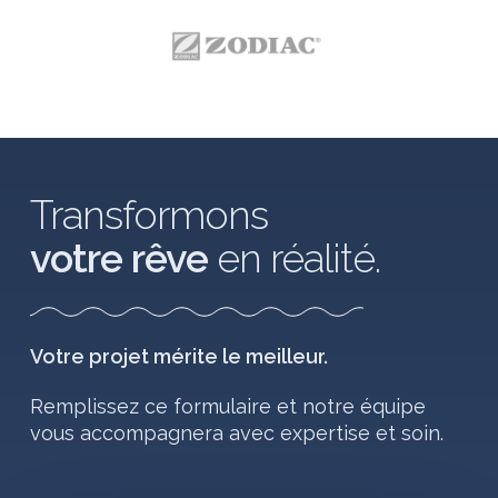
Transformons
votre rêve
en réalité.
Votre projet mérite le meilleur.
Remplissez ce formulaire et notre équipe
vous accompagnera avec expertise et soin.