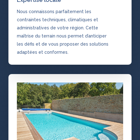
Nous connaissons parfaitement les
contraintes techniques, climatiques et
administratives de votre région. Cette
maîtrise du terrain nous permet d’anticiper
les défis et de vous proposer des solutions
adaptées et conformes.