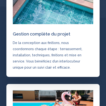
Gestion complète du projet
De la conception aux finitions, nous
coordonnons chaque étape : terrassement,
installation, techniques, finitions et mise en
service. Vous bénéficiez d’un interlocuteur
unique pour un suivi clair et efficace.