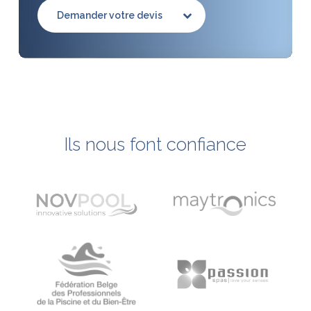
Demander votre devis
Ils
nous
font
confiance