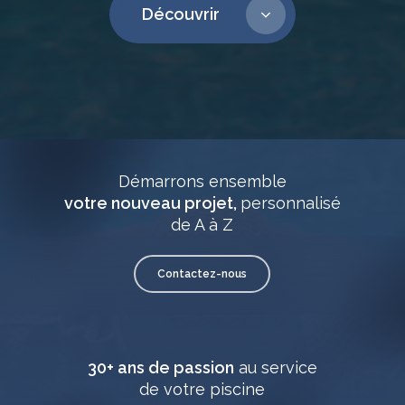
Découvrir
Démarrons ensemble
votre nouveau projet,
personnalisé
de A à Z
Contactez-nous
30+ ans de passion
au service
de votre piscine