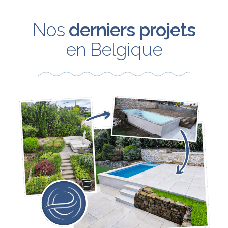
Nos
derniers projets
en Belgique