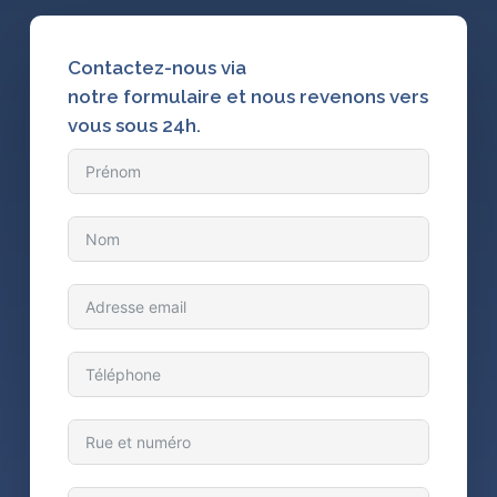
Contactez-nous
via
notre
formulaire
et nous revenons vers
vous sous 24h.