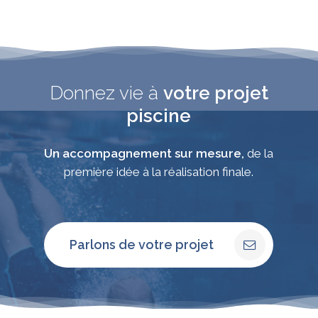
Donnez vie à
votre projet
piscine
Un accompagnement sur mesure,
de la
première idée à la réalisation finale.
Parlons de votre projet