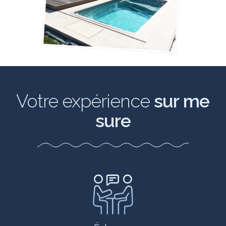
Votre expérience
sur me
sure