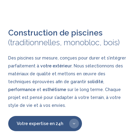
Construction de piscines
(traditionnelles, monobloc, bois)
Des piscines sur mesure, conçues pour durer et s’intégrer
parfaitement à
votre extérieur
. Nous sélectionnons des
matériaux de qualité et mettons en œuvre des
techniques éprouvées afin de garantir
solidité
,
performance
et
esthétisme
sur le long terme. Chaque
projet est pensé pour s’adapter à votre terrain, à votre
style de vie et à vos envies.
Votre expertise en 24h