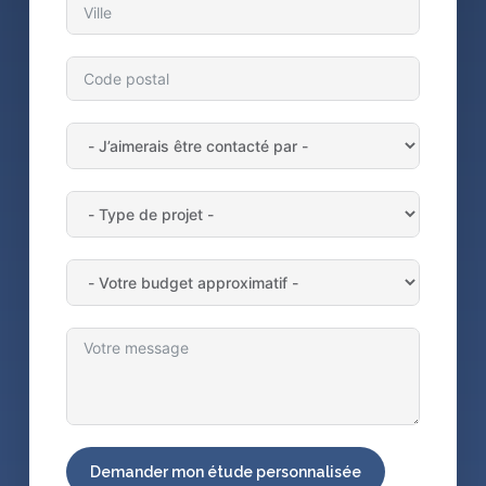
Demander mon étude personnalisée