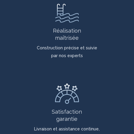
Réalisation
maîtrisée
Construction précise et suivie
par nos experts
Satisfaction
garantie
Livraison et assistance continue,