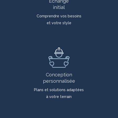
Échange
initial
Comprendre vos besoins
et votre style
Conception
personnalisée
Plans et solutions adaptées
à votre terrain