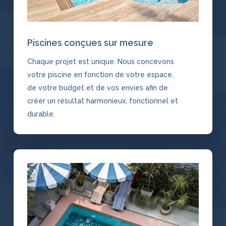
Piscines conçues sur mesure
Chaque projet est unique. Nous concevons
votre piscine en fonction de votre espace,
de votre budget et de vos envies afin de
créer un résultat harmonieux, fonctionnel et
durable.