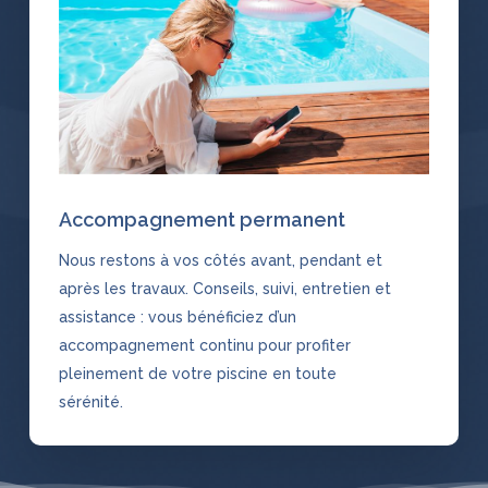
Accompagnement permanent
Nous restons à vos côtés avant, pendant et
après les travaux. Conseils, suivi, entretien et
assistance : vous bénéficiez d’un
accompagnement continu pour profiter
pleinement de votre piscine en toute
sérénité.