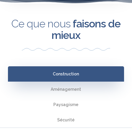
Ce que nous
faisons de
mieux
Construction
Aménagement
Paysagisme
Sécurité